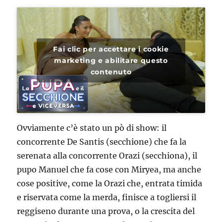
Fai clic per accettare i cookie
marketing e abilitare questo
contenuto
Ovviamente c’è stato un pò di show: il
concorrente De Santis (secchione) che fa la
serenata alla concorrente Orazi (secchiona), il
pupo Manuel che fa cose con Miryea, ma anche
cose positive, come la Orazi che, entrata timida
e riservata come la merda, finisce a togliersi il
reggiseno durante una prova, o la crescita del