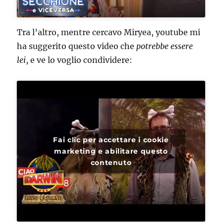
Tra l’altro, mentre cercavo Miryea, youtube mi
ha suggerito questo video che
potrebbe essere
lei
, e ve lo voglio condividere:
Fai clic per accettare i cookie
marketing e abilitare questo
contenuto