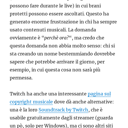
possono fare durante le live) in cui brani
protetti possono essere ascoltati. Questo ha
generato enorme frustrazione in chi ha sempre
usato contenuti musicali. La domanda
ovviamente è “
perchè ora?
“, ma credo che
questa domanda non abbia molto senso: chi si
sta creando un nome bestemmiando dovrebbe
sapere che potrebbe arrivare il giorno, per
esempio, in cui questa cosa non sarà più
permessa.
Twitch ha anche una interessante
pagina sul
copyright musicale
dove dà anche alternative:
una è la loro
Soundtrack by Twitch
, che è
usabile gratuitamente dagli streamer (guarda
un pò, solo per Windows), ma ci sono altri siti