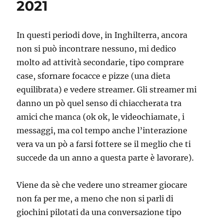
2021
In questi periodi dove, in Inghilterra, ancora
non si può incontrare nessuno, mi dedico
molto ad attività secondarie, tipo comprare
case, sfornare focacce e pizze (una dieta
equilibrata) e vedere streamer. Gli streamer mi
danno un pò quel senso di chiaccherata tra
amici che manca (ok ok, le videochiamate, i
messaggi, ma col tempo anche l’interazione
vera va un pò a farsi fottere se il meglio che ti
succede da un anno a questa parte è lavorare).
Viene da sè che vedere uno streamer giocare
non fa per me, a meno che non si parli di
giochini pilotati da una conversazione tipo