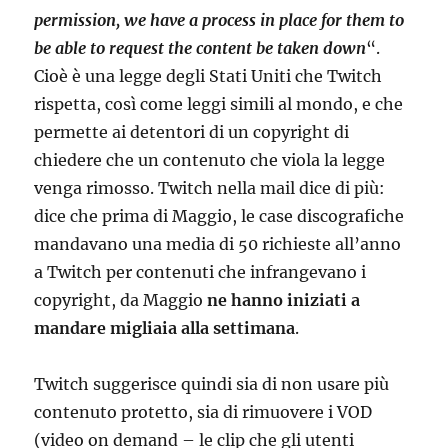
permission, we have a process in place for them to
be able to request the content be taken down
“.
Cioè è una legge degli Stati Uniti che Twitch
rispetta, così come leggi simili al mondo, e che
permette ai detentori di un copyright di
chiedere che un contenuto che viola la legge
venga rimosso. Twitch nella mail dice di più:
dice che prima di Maggio, le case discografiche
mandavano una media di 50 richieste all’anno
a Twitch per contenuti che infrangevano i
copyright, da Maggio
ne hanno iniziati a
mandare migliaia alla settimana
.
Twitch suggerisce quindi sia di non usare più
contenuto protetto, sia di rimuovere i VOD
(video on demand – le clip che gli utenti