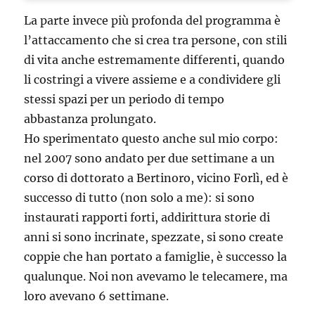
La parte invece più profonda del programma è
l’attaccamento che si crea tra persone, con stili
di vita anche estremamente differenti, quando
li costringi a vivere assieme e a condividere gli
stessi spazi per un periodo di tempo
abbastanza prolungato.
Ho sperimentato questo anche sul mio corpo:
nel 2007 sono andato per due settimane a un
corso di dottorato a Bertinoro, vicino Forlì, ed è
successo di tutto (non solo a me): si sono
instaurati rapporti forti, addirittura storie di
anni si sono incrinate, spezzate, si sono create
coppie che han portato a famiglie, è successo la
qualunque. Noi non avevamo le telecamere, ma
loro avevano 6 settimane.