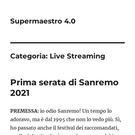
Supermaestro 4.0
Categoria:
Live Streaming
Prima serata di Sanremo
2021
PREMESSA:
io odio Sanremo! Un tempo lo
adoravo, ma è dal 1995 che non lo vedo più. Sì,
ho passato anche il festival dei raccomandati,