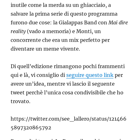
inutile come la merda su un ghiacciaio, a
salvare la prima serie di questo programma
furono due cose: la Gialappas Band con
Mai dire
reality
(vado a memoria) e Monti, un
concorrente che era un mix perfetto per
diventare un meme vivente.
Di quell’edizione rimangono pochi frammenti
qui e là, vi consiglio di
seguire questo link
per
avere un’idea, mentre vi lascio il seguente
tweet perchè l’unica cosa condivisibile che ho
trovato.
https://twitter.com/see_lallero/status/121466
5897320865792