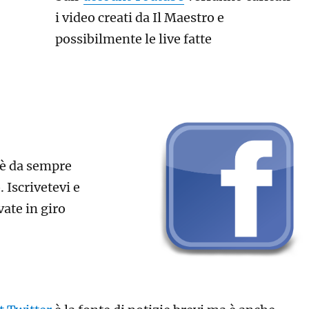
i video creati da Il Maestro e
possibilmente le live fatte
è da sempre
. Iscrivetevi e
vate in giro