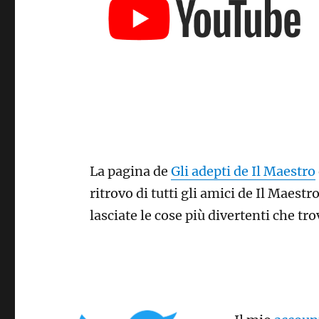
La pagina de
Gli adepti de Il Maestro
ritrovo di tutti gli amici de Il Maestro
lasciate le cose più divertenti che tro