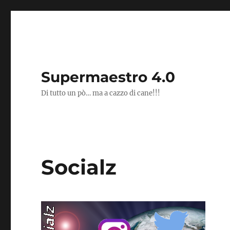
Supermaestro 4.0
Di tutto un pò… ma a cazzo di cane!!!
Socialz