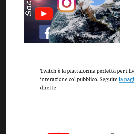
Twitch è la piattaforma perfetta per i 
interazione col pubblico. Seguite
la pag
dirette