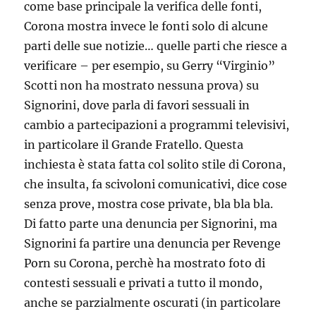
come base principale la verifica delle fonti,
Corona mostra invece le fonti solo di alcune
parti delle sue notizie… quelle parti che riesce a
verificare – per esempio, su Gerry “Virginio”
Scotti non ha mostrato nessuna prova) su
Signorini, dove parla di favori sessuali in
cambio a partecipazioni a programmi televisivi,
in particolare il Grande Fratello. Questa
inchiesta è stata fatta col solito stile di Corona,
che insulta, fa scivoloni comunicativi, dice cose
senza prove, mostra cose private, bla bla bla.
Di fatto parte una denuncia per Signorini, ma
Signorini fa partire una denuncia per Revenge
Porn su Corona, perchè ha mostrato foto di
contesti sessuali e privati a tutto il mondo,
anche se parzialmente oscurati (in particolare