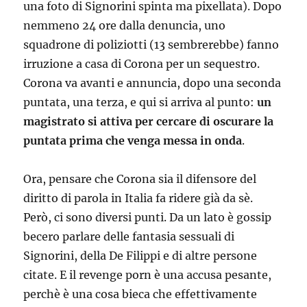
una foto di Signorini spinta ma pixellata). Dopo
nemmeno 24 ore dalla denuncia, uno
squadrone di poliziotti (13 sembrerebbe) fanno
irruzione a casa di Corona per un sequestro.
Corona va avanti e annuncia, dopo una seconda
puntata, una terza, e qui si arriva al punto:
un
magistrato si attiva per cercare di oscurare la
puntata prima che venga messa in onda
.
Ora, pensare che Corona sia il difensore del
diritto di parola in Italia fa ridere già da sè.
Però, ci sono diversi punti. Da un lato è gossip
becero parlare delle fantasia sessuali di
Signorini, della De Filippi e di altre persone
citate. E il revenge porn è una accusa pesante,
perchè è una cosa bieca che effettivamente