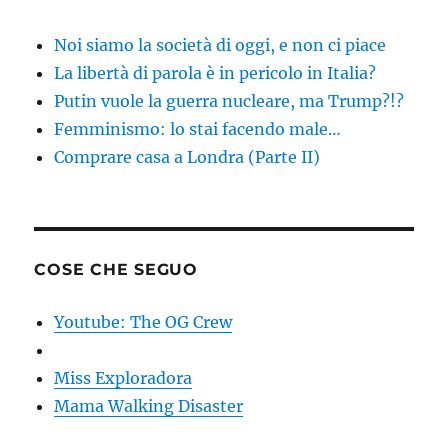
Noi siamo la società di oggi, e non ci piace
La libertà di parola è in pericolo in Italia?
Putin vuole la guerra nucleare, ma Trump?!?
Femminismo: lo stai facendo male…
Comprare casa a Londra (Parte II)
COSE CHE SEGUO
Youtube: The OG Crew
Miss Exploradora
Mama Walking Disaster