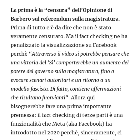
La prima è la “censura” dell’Opinione di
Barbero sul referendum sulla magistratura.
Prima di tutto c’è da dire che non è stato
veramente censurato. Ma il fact checking ne ha
penalizzato la visualizzazione su Facebook
perchè “
Attraverso il video si potrebbe pensare che
una vittoria del ‘Sì’ comporterebbe un aumento del
potere del governo sulla magistratura, fino a
evocare scenari autoritari e un ritorno a un
modello fascista. Di fatto, contiene affermazioni
che risultano fuorvianti
“. Allora qui
bisognerebbe fare una prima importante
premessa: il fact checking di terze parti è una
funzionalità che Meta (aka Facebook) ha
introdotto nel 2020 perchè, sinceramente, ci