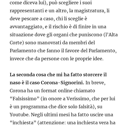
come diceva lui), può scegliere i suoi
rappresentanti e un altro, la magistratura, li
deve pescare a caso, chi li sceglie è
avvantaggiato, e il rischio è di finire in una
situazione dove gli organi che puniscono (l’Alta
Corte) sono manovrati da membri del
Parlamento che fanno il favore del Parlamento,
invece che da persone con le proprie idee.
La seconda cosa che mi ha fatto storcere il
naso è il caso Corona-Signorini.
In breve,
Corona ha un format online chiamato
“Falsissimo” (in onore a Verissimo, che per lui
è un programma che dice solo falsità), su
Youtube. Negli ultimi mesi ha fatto uscire una
“inchiesta” (attenzione: una inchiesta vera ha