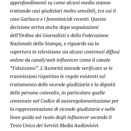
approfondimenti su come alcuni media stanno
trattando casi giudiziari molto sensibili, tra cui il
caso Garlasco e i femminicidi recenti. Questa
decisione arriva anche dopo segnalazioni
dell’Ordine dei Giornalisti e della Federazione
Nazionale della Stampa, e riguarda sia la
copertura in televisione sia alcuni contenuti diffusi
online da canali/web influencer come il canale
“Falsissimo”. L’Autorità intende verificare se le
trasmissioni rispettino le regole esistenti sul
trattamento delle vicende giudiziarie e la dignità
delle persone coinvolte, in particolare quelle
contenute nel Codice di autoregolamentazione per
la rappresentazione di vicende giudiziarie e nelle
linee guida sul ruolo degli influencer secondo il
Testo Unico dei Servizi Media Audiovisivi.