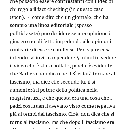
che possono essere
contrastanti
con l’idea di
chi regola il fact checking (in questo caso
Open). E’ come dire che un giornale, che
ha
sempre una linea editoriale
(spesso
politicizzata) può decidere se una opinione è
giusta o no, di fatto impedendo alle opinioni
contrarie di essere condivise. Per capire cosa
intendo, vi invito a spendere 4 minuti e vedere
il video che è stato bollato, perchè è evidente
che Barbero non dica che il Sì ci farà tornare al
fascismo, ma dice che secondo lui il sì
aumenterà il potere della politica nella
magistratura, e che questa era una cosa che i
padri costituenti avevano visto come negativa
già ai tempi del fascismo. Cioè, non dice che si
torna al fascismo, ma che dopo il fascismo era