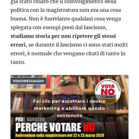
già stato chiaro che il coinvolgimento della
politica con la magistratura non era una cosa
buona. Non è fuorviante qualsiasi cosa venga
spiegata con esempi presi dal fascismo,
studiamo storia per non ripetere gli stessi
errori
, se durante il fascismo ci sono stati molti
errori, è normale che vengano citati di tanto in
tanto.
Fai clic per accettare i cookie
marketing e abilitare questo
contenuto