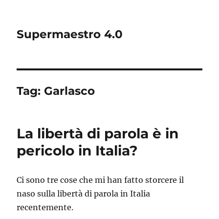
Supermaestro 4.0
Tag:
Garlasco
La libertà di parola è in
pericolo in Italia?
Ci sono tre cose che mi han fatto storcere il
naso sulla libertà di parola in Italia
recentemente.