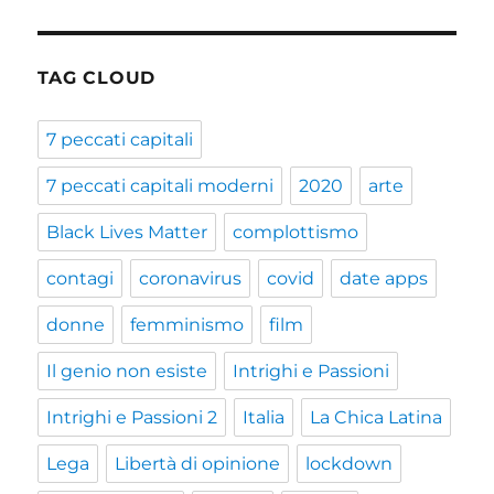
TAG CLOUD
7 peccati capitali
7 peccati capitali moderni
2020
arte
Black Lives Matter
complottismo
contagi
coronavirus
covid
date apps
donne
femminismo
film
Il genio non esiste
Intrighi e Passioni
Intrighi e Passioni 2
Italia
La Chica Latina
Lega
Libertà di opinione
lockdown