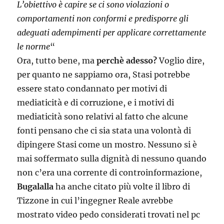
L’obiettivo è capire se ci sono violazioni o
comportamenti non conformi e predisporre gli
adeguati adempimenti per applicare correttamente
le norme
“
Ora, tutto bene, ma
perchè adesso?
Voglio dire,
per quanto ne sappiamo ora, Stasi potrebbe
essere stato condannato per motivi di
mediaticità e di corruzione, e i motivi di
mediaticità sono relativi al fatto che alcune
fonti pensano che ci sia stata una volontà di
dipingere Stasi come un mostro. Nessuno si è
mai soffermato sulla dignità di nessuno quando
non c’era una corrente di controinformazione,
Bugalalla
ha anche citato più volte il libro di
Tizzone in cui l’ingegner Reale avrebbe
mostrato video pedo considerati trovati nel pc