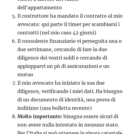
dell’appartamento
Il costruttore ha mandato il contratto al mio
avvocato: qui parte il timer per scambiarsi i
contratti (nel mio caso 42 giorni)
Il consulente finanziario vi perseguita una o
due settimane, cercando di fare la due
diligence dei vostri soldi e cercando di
appiopparvi un pò di assicurazioni e un
mutuo
Il mio avvocato ha iniziato la sua due
diligence, verificando i miei dati. Ha bisogno
di un documento di identità, una prova di
indirizzo (una bolletta recente)
Molto importante:
bisogna essere sicuri di
non avere nulla intestato in nessuno stato.
Per l’Italia si può ottenere la visura catastale