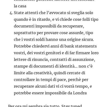
la casa
State attenti che l’avvocato si sveglia solo
quando è in ritardo, e vi chiede cose folli tipo
documenti impossibili da recuperare,
soprattutto per provare cose assurde, tipo
che i vostri soldi hanno una origine sicura.
Potrebbe chiedervi anni di bank statements
vostri, dei vostri genitori e di far firmare loro
lettere di rinuncia, contratti di assunzione,
stampe di documenti di identità… non c’è
limite alla creatività, quindi cercate di
controllare in tempi di pace, perchè per
recuperare alcuni dati vi ci vorrà tempo, e
potrebbe essere impossibile da Londra
Per ora mi sembra sia tutto. Stay tuned