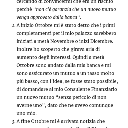
cercando di convincermi che era un rischio
perchè “
non c’è garanzia che un nuovo mutuo
venga approvato dalla banca
“.
A inizio Ottobre mi è stato detto che i primi
completamenti per il mio palazzo sarebbero
iniziati a metà Novembre o inizi Dicembre.
Inoltre ho scoperto che girava aria di
aumento degli interessi. Quindi a metà
Ottobre sono andato dalla mia banca e mi
sono assicurato un mutuo a un tasso molto
più basso, con l’idea, se fosse stato possibile,
di domandare al mio Consulente Finanziario
un nuovo mutuo “senza pericolo di non
averne uno”, dato che ne avevo comunque
uno mio.
A fine Ottobre mi è arrivata notizia che