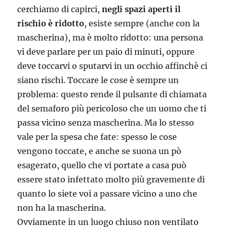
cerchiamo di capirci,
negli spazi aperti il
rischio è ridotto
, esiste sempre (anche con la
mascherina), ma è molto ridotto: una persona
vi deve parlare per un paio di minuti, oppure
deve toccarvi o sputarvi in un occhio affinchè ci
siano rischi. Toccare le cose è sempre un
problema: questo rende il pulsante di chiamata
del semaforo più pericoloso che un uomo che ti
passa vicino senza mascherina. Ma lo stesso
vale per la spesa che fate: spesso le cose
vengono toccate, e anche se suona un pò
esagerato, quello che vi portate a casa può
essere stato infettato molto più gravemente di
quanto lo siete voi a passare vicino a uno che
non ha la mascherina.
Ovviamente in un luogo chiuso non ventilato