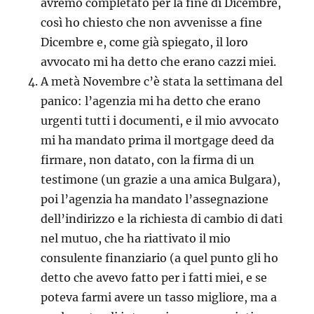
avremo completato per la fine di Dicembre,
così ho chiesto che non avvenisse a fine
Dicembre e, come già spiegato, il loro
avvocato mi ha detto che erano cazzi miei.
A metà Novembre c’è stata la settimana del
panico: l’agenzia mi ha detto che erano
urgenti tutti i documenti, e il mio avvocato
mi ha mandato prima il mortgage deed da
firmare, non datato, con la firma di un
testimone (un grazie a una amica Bulgara),
poi l’agenzia ha mandato l’assegnazione
dell’indirizzo e la richiesta di cambio di dati
nel mutuo, che ha riattivato il mio
consulente finanziario (a quel punto gli ho
detto che avevo fatto per i fatti miei, e se
poteva farmi avere un tasso migliore, ma a