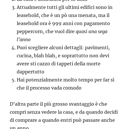
Attualmente tutti gli ultimi edifici sono in
leasehold, che è un pò una menata, ma il
leasehold ora è 999 anni con pagamento
peppercorn, che vuol dire
quasi una sega
l’anno
Puoi scegliere alcuni dettagli: pavimenti,
cucina, blah blah, e soprattutto non devi
avere sti cazzo di tappeti della morte
dappertutto
Hai potenzialmente molto tempo per far sì
che il processo vada comodo
D’altra parte il più grosso svantaggio è che
compri senza vedere la casa, e da quando decidi
di comprare a quando entri può passare anche
un anno.