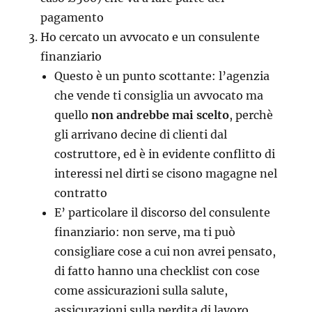
pagamento
Ho cercato un avvocato e un consulente
finanziario
Questo è un punto scottante: l’agenzia
che vende ti consiglia un avvocato ma
quello
non andrebbe mai scelto
, perchè
gli arrivano decine di clienti dal
costruttore, ed è in evidente conflitto di
interessi nel dirti se cisono magagne nel
contratto
E’ particolare il discorso del consulente
finanziario: non serve, ma ti può
consigliare cose a cui non avrei pensato,
di fatto hanno una checklist con cose
come assicurazioni sulla salute,
assicurazioni sulla perdita di lavoro