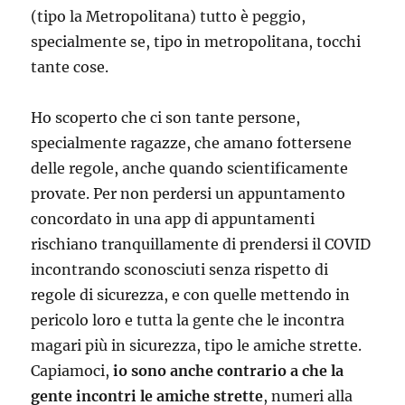
(tipo la Metropolitana) tutto è peggio,
specialmente se, tipo in metropolitana, tocchi
tante cose.
Ho scoperto che ci son tante persone,
specialmente ragazze, che amano fottersene
delle regole, anche quando scientificamente
provate. Per non perdersi un appuntamento
concordato in una app di appuntamenti
rischiano tranquillamente di prendersi il COVID
incontrando sconosciuti senza rispetto di
regole di sicurezza, e con quelle mettendo in
pericolo loro e tutta la gente che le incontra
magari più in sicurezza, tipo le amiche strette.
Capiamoci,
io sono anche contrario a che la
gente incontri le amiche strette
, numeri alla