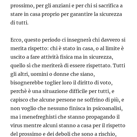
prossimo, per gli anziani e per chi si sacrifica a
stare in casa proprio per garantire la sicurezza
di tutti.
Ecco, questo periodo ci insegnerà chi davvero si
merita rispetto: chi è stato in casa, o al limite è
uscito a fare attività fisica ma in sicurezza,
quello sì che meriterà di essere rispettato. Tutti
gli altri, uomini o donne che siano,
bisognerebbe toglier loro il diritto di voto,
perchè è una situazione difficile per tutti, e
capisco che alcune persone ne soffrino di più, e
non voglio che nessuno finisca in psicoanalisi,
ma i menefreghisti che stanno propagando il
virus mentre alcuni stanno a casa per il rispetto
del prossimo e dei deboli che sono a rischio,