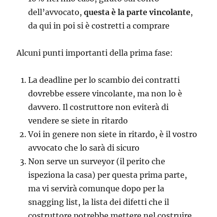
dell’avvocato,
questa è la parte vincolante
,
da qui in poi si è costretti a comprare
Alcuni punti importanti della prima fase:
La deadline per lo scambio dei contratti
dovrebbe essere vincolante, ma non lo è
davvero. Il costruttore non eviterà di
vendere se siete in ritardo
Voi in genere non siete in ritardo, è il vostro
avvocato che lo sarà di sicuro
Non serve un surveyor (il perito che
ispeziona la casa) per questa prima parte,
ma vi servirà comunque dopo per la
snagging list, la lista dei difetti che il
costruttore potrebbe mettere nel costruire