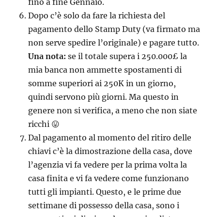
fino a fine Gennaio.
Dopo c’è solo da fare la richiesta del
pagamento dello Stamp Duty (va firmato ma
non serve spedire l’originale) e pagare tutto.
Una nota:
se il totale supera i 250.000£ la
mia banca non ammette spostamenti di
somme superiori ai 250K in un giorno,
quindi servono più giorni. Ma questo in
genere non si verifica, a meno che non siate
ricchi 😛
Dal pagamento al momento del ritiro delle
chiavi c’è la dimostrazione della casa, dove
l’agenzia vi fa vedere per la prima volta la
casa finita e vi fa vedere come funzionano
tutti gli impianti. Questo, e le prime due
settimane di possesso della casa, sono i