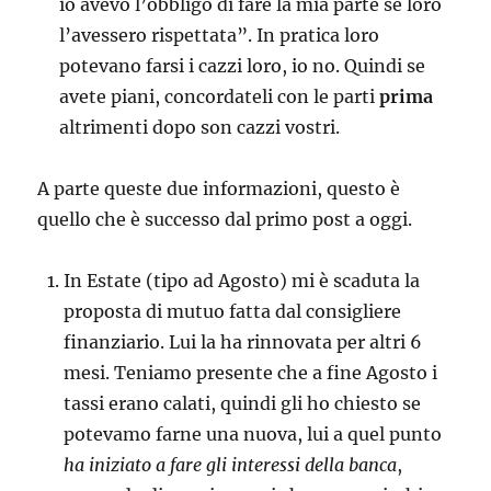
io avevo l’obbligo di fare la mia parte se loro
l’avessero rispettata”. In pratica loro
potevano farsi i cazzi loro, io no. Quindi se
avete piani, concordateli con le parti
prima
altrimenti dopo son cazzi vostri.
A parte queste due informazioni, questo è
quello che è successo dal primo post a oggi.
In Estate (tipo ad Agosto) mi è scaduta la
proposta di mutuo fatta dal consigliere
finanziario. Lui la ha rinnovata per altri 6
mesi. Teniamo presente che a fine Agosto i
tassi erano calati, quindi gli ho chiesto se
potevamo farne una nuova, lui a quel punto
ha iniziato a fare gli interessi della banca
,