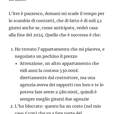
L’iter è pazzesco, domani mi scade il tempo per
lo scambio di contratti, che di fatto è di soli 42
giorni anche se, come anticipato, vedrò casa
alla fine del 2024. Quello che è successo è che:
Ho trovato l’appartamento che mi piaceva, e
negoziato un pochino il prezzo
Attenzione, un altro appartamento che
vidi anni fa costava 530.000£
direttamente dal costruttore, ma una
agenzia aveva dei rapporti con loro e te lo
poteva fare avere a 480.000£, quindi è
sempre meglio girarsi due agenzie
L’ho bloccato: questo ha un costo (nel mio
caso £500) che va a fare parte del