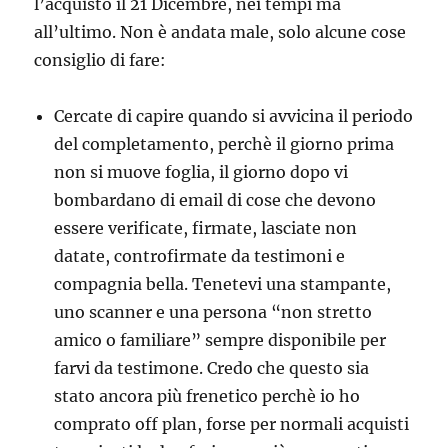
l’acquisto il 21 Dicembre, nei tempi ma
all’ultimo. Non è andata male, solo alcune cose
consiglio di fare:
Cercate di capire quando si avvicina il periodo
del completamento, perchè il giorno prima
non si muove foglia, il giorno dopo vi
bombardano di email di cose che devono
essere verificate, firmate, lasciate non
datate, controfirmate da testimoni e
compagnia bella. Tenetevi una stampante,
uno scanner e una persona “non stretto
amico o familiare” sempre disponibile per
farvi da testimone. Credo che questo sia
stato ancora più frenetico perchè io ho
comprato off plan, forse per normali acquisti