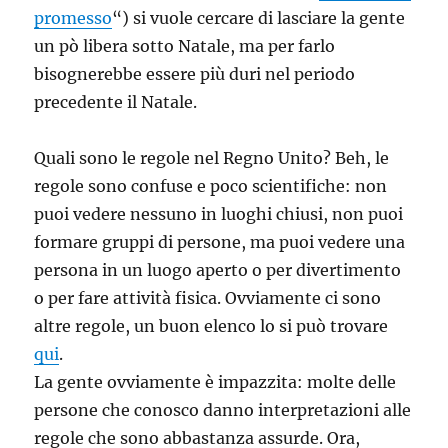
promesso
“) si vuole cercare di lasciare la gente
un pò libera sotto Natale, ma per farlo
bisognerebbe essere più duri nel periodo
precedente il Natale.
Quali sono le regole nel Regno Unito? Beh, le
regole sono confuse e poco scientifiche: non
puoi vedere nessuno in luoghi chiusi, non puoi
formare gruppi di persone, ma puoi vedere una
persona in un luogo aperto o per divertimento
o per fare attività fisica. Ovviamente ci sono
altre regole, un buon elenco lo si può trovare
qui
.
La gente ovviamente è impazzita: molte delle
persone che conosco danno interpretazioni alle
regole che sono abbastanza assurde. Ora,