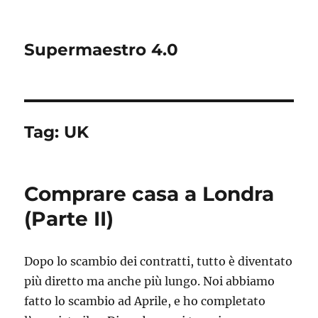
Supermaestro 4.0
Tag:
UK
Comprare casa a Londra
(Parte II)
Dopo lo scambio dei contratti, tutto è diventato
più diretto ma anche più lungo. Noi abbiamo
fatto lo scambio ad Aprile, e ho completato