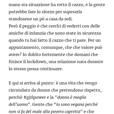
mano sta situazione ha rotto il cazzo, e la gente
potrebbe fare lo sforzo per superarla
standosene un pò a casa da soli.
Però il peggio è che cerchi di vederti con delle
amiche di infanzia che sono state in sicurezza
quando tu hai fatto il cazzo che ti pare. Per un
appuntamento, comunque, che che valore può
avere? Io dubito fortemente che domani che
finisce il lockdown, una relazione nata durante
lo stesso possa continuare.
E qui si arriva al punto: è una vita che vengo
circondato da donne che pretendono rispetto,
perchè #girlpower e la “
donna è meglio
dell’uomo
“. Gente che “
io sono vegana perchè
non si fa del male alla povera capretta
” e che