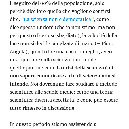
il seguito del 90% della popolazione, solo
perchè dice loro quello che vogliono sentirsi
dire. “
La scienza non è democratica
“, come
dice spesso Burioni (che io non stimo, ma non
per questo dice cose sbagliate), la velocità della
luce non si decide per alzata di mano (– Piero
Angela), quindi dire una cosa, o meglio, avere
una opinione sulla scienza, non rende
quell’opinione vera.
La crisi della scienza è di
non sapere comunicare a chi di scienza non si
intende
. Noi dovremmo fare studiare il metodo
scientifico alle scuole medie: come una teoria
scientifica diventa accettata, e come può essere
tutto rimesso in discussione.
In questo periodo stiamo assistendo a