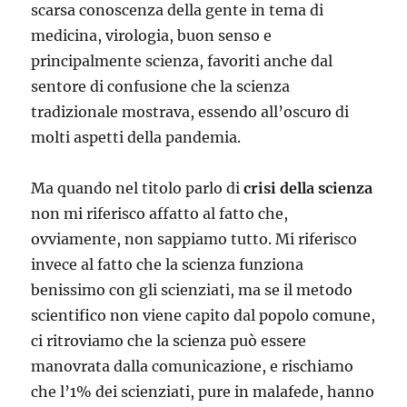
scarsa conoscenza della gente in tema di
medicina, virologia, buon senso e
principalmente scienza, favoriti anche dal
sentore di confusione che la scienza
tradizionale mostrava, essendo all’oscuro di
molti aspetti della pandemia.
Ma quando nel titolo parlo di
crisi della scienza
non mi riferisco affatto al fatto che,
ovviamente, non sappiamo tutto. Mi riferisco
invece al fatto che la scienza funziona
benissimo con gli scienziati, ma se il metodo
scientifico non viene capito dal popolo comune,
ci ritroviamo che la scienza può essere
manovrata dalla comunicazione, e rischiamo
che l’1% dei scienziati, pure in malafede, hanno