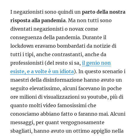
I negazionisti sono quindi un
parto della nostra
risposta alla pandemia
. Ma non tutti sono
diventati negazionisti o novax come
conseguenza della pandemia. Durante il
lockdown eravamo bombardati da notizie di
tutti i tipi, anche contrastanti, anche da
professionisti (del resto si sa,
il genio non
esiste, e a volte è un idiota
). In questo scenario i
maestri della disinformazione hanno avuto un
seguito elevatissimo, alcuni facevano in poche
ore milioni di visualizzazioni su youtube, più di
quanto molti video famosissimi che
conosciamo abbiano fatto o faranno mai. Alcuni
messaggi, per quant vergognosamente
sbagliati, hanno avuto un ottimo appiglio nella