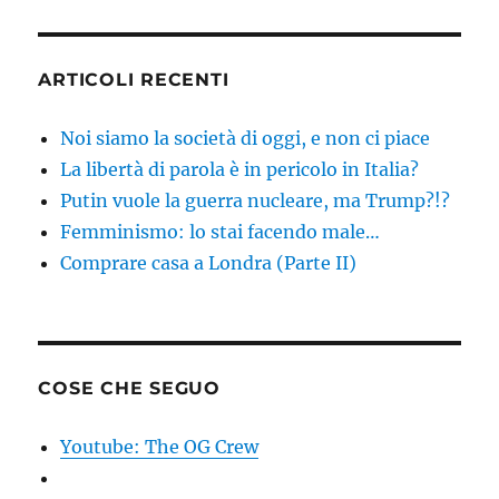
ARTICOLI RECENTI
Noi siamo la società di oggi, e non ci piace
La libertà di parola è in pericolo in Italia?
Putin vuole la guerra nucleare, ma Trump?!?
Femminismo: lo stai facendo male…
Comprare casa a Londra (Parte II)
COSE CHE SEGUO
Youtube: The OG Crew