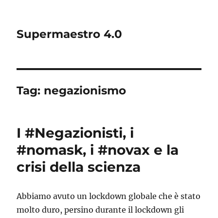
Supermaestro 4.0
Tag:
negazionismo
I #Negazionisti, i
#nomask, i #novax e la
crisi della scienza
Abbiamo avuto un lockdown globale che è stato
molto duro, persino durante il lockdown gli