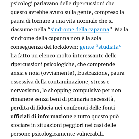
psicologi parlavano delle ripercussioni che
questo avrebbe avuto sulla gente, compreso la
paura di tornare a una vita normale che si
riassume nella “
sindrome della capanna
“. Ma la
sindrome della capanna non è la sola
conseguenza del lockdown:
gente “studiata”
ha fatto un elenco molto interessante delle
ripercussioni psicologiche, che comprende
ansia e noia (ovviamente), frustrazione, paura
ossessiva della contaminazione, stress e
nervosismo, lo shopping compulsivo per non
rimanere senza beni di primaria necessità,
perdita di fiducia nei confronti delle fonti
ufficiali di informazione
e tutto questo può
sfociare in situazioni peggiori nei casi delle
persone psicologicamente vulnerabili.