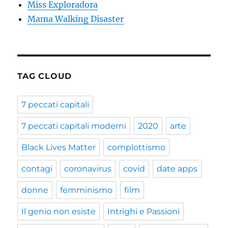
Miss Exploradora
Mama Walking Disaster
TAG CLOUD
7 peccati capitali
7 peccati capitali moderni
2020
arte
Black Lives Matter
complottismo
contagi
coronavirus
covid
date apps
donne
femminismo
film
Il genio non esiste
Intrighi e Passioni