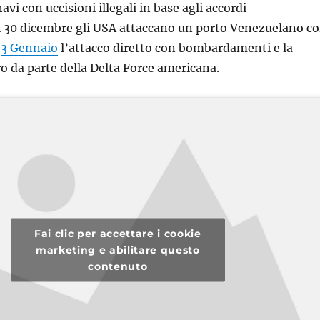
navi con uccisioni illegali in base agli accordi
Il 30 dicembre gli USA attaccano un porto Venezuelano c
i
3 Gennaio
l’attacco diretto con bombardamenti e la
o da parte della Delta Force americana.
Fai clic per accettare i cookie
marketing e abilitare questo
contenuto