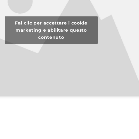
Fai clic per accettare i cookie
marketing e abilitare questo
contenuto