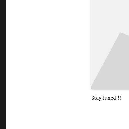
Stay tuned!!!