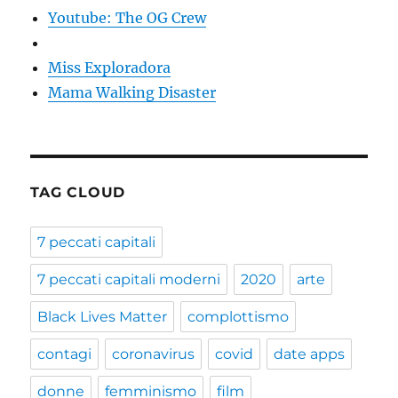
Youtube: The OG Crew
Miss Exploradora
Mama Walking Disaster
TAG CLOUD
7 peccati capitali
7 peccati capitali moderni
2020
arte
Black Lives Matter
complottismo
contagi
coronavirus
covid
date apps
donne
femminismo
film