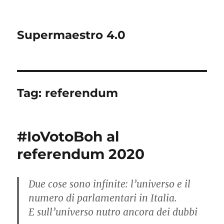
Supermaestro 4.0
Tag:
referendum
#IoVotoBoh al
referendum 2020
Due cose sono infinite: l’universo e il
numero di parlamentari in Italia.
E sull’universo nutro ancora dei dubbi