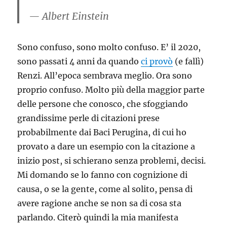
— Albert Einstein
Sono confuso, sono molto confuso. E’ il 2020,
sono passati 4 anni da quando
ci provò
(e fallì)
Renzi. All’epoca sembrava meglio. Ora sono
proprio confuso. Molto più della maggior parte
delle persone che conosco, che sfoggiando
grandissime perle di citazioni prese
probabilmente dai Baci Perugina, di cui ho
provato a dare un esempio con la citazione a
inizio post, si schierano senza problemi, decisi.
Mi domando se lo fanno con cognizione di
causa, o se la gente, come al solito, pensa di
avere ragione anche se non sa di cosa sta
parlando. Citerò quindi la mia manifesta