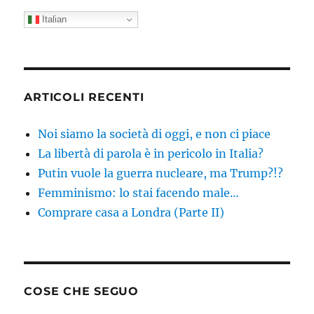
Italian
ARTICOLI RECENTI
Noi siamo la società di oggi, e non ci piace
La libertà di parola è in pericolo in Italia?
Putin vuole la guerra nucleare, ma Trump?!?
Femminismo: lo stai facendo male…
Comprare casa a Londra (Parte II)
COSE CHE SEGUO