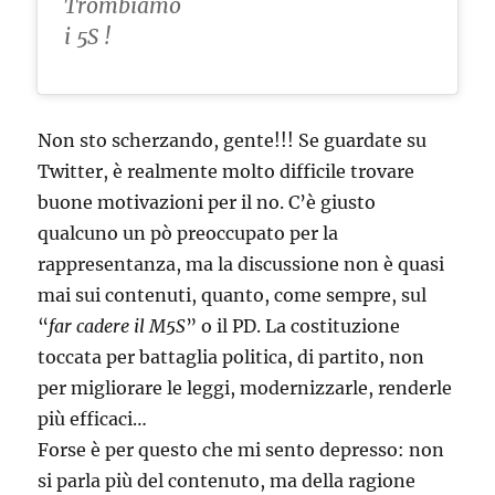
Trombiamo
i 5S !
Non sto scherzando, gente!!! Se guardate su
Twitter, è realmente molto difficile trovare
buone motivazioni per il no. C’è giusto
qualcuno un pò preoccupato per la
rappresentanza, ma la discussione non è quasi
mai sui contenuti, quanto, come sempre, sul
“
far cadere il M5S
” o il PD. La costituzione
toccata per battaglia politica, di partito, non
per migliorare le leggi, modernizzarle, renderle
più efficaci…
Forse è per questo che mi sento depresso: non
si parla più del contenuto, ma della ragione