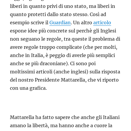
liberi in quanto privi di uno stato, ma liberi in
quanto protetti dallo stato stesso. Così ad
esempio scrive il
Guardian
. Un altro
articolo
espone idee più concrete sul perchè gli Inglesi
non seguano le regole, tra queste il problema di
avere regole troppo complicate (che per molti,
anche in Italia, è peggio di averle più semplici
anche se più draconiane). Ci sono poi
moltissimi articoli (anche inglesi) sulla risposta
del nostro Presidente Mattarella, che vi riporto
con una grafica.
Mattarella ha fatto sapere che anche gli Italiani
amano la libertà, ma hanno anche a cuore la