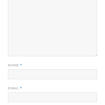
NOME
*
EMAIL
*