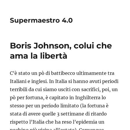
Supermaestro 4.0
Boris Johnson, colui che
ama la libertà
C’è stato un pò di battibecco ultimamente tra
Italiani e inglesi. In Italia si hanno avuti periodi
terribili da cui siamo usciti con sacrifici, poi, un
pò per fortuna, è capitato in Inghilterra lo
stesso per un periodo limitato (la fortuna è
stata di avere quelle 3 settimane di ritardo
rispetto l’Italia che ha reso l’epidemia un