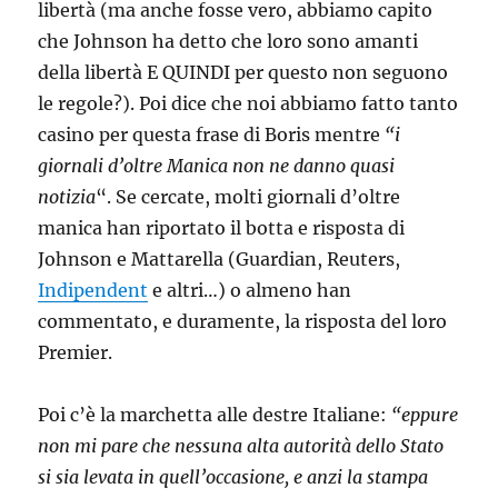
libertà (ma anche fosse vero, abbiamo capito
che Johnson ha detto che loro sono amanti
della libertà E QUINDI per questo non seguono
le regole?). Poi dice che noi abbiamo fatto tanto
casino per questa frase di Boris mentre
“i
giornali d’oltre Manica non ne danno quasi
notizia
“. Se cercate, molti giornali d’oltre
manica han riportato il botta e risposta di
Johnson e Mattarella (Guardian, Reuters,
Indipendent
e altri…) o almeno han
commentato, e duramente, la risposta del loro
Premier.
Poi c’è la marchetta alle destre Italiane:
“eppure
non mi pare che nessuna alta autorità dello Stato
si sia levata in quell’occasione, e anzi la stampa