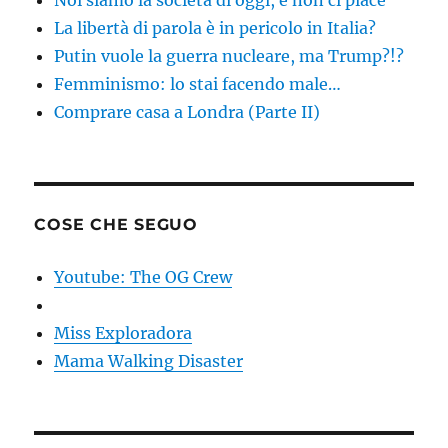
La libertà di parola è in pericolo in Italia?
Putin vuole la guerra nucleare, ma Trump?!?
Femminismo: lo stai facendo male…
Comprare casa a Londra (Parte II)
COSE CHE SEGUO
Youtube: The OG Crew
Miss Exploradora
Mama Walking Disaster