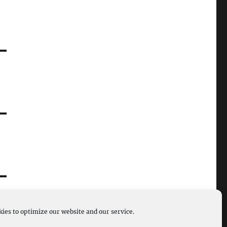
ies to optimize our website and our service.