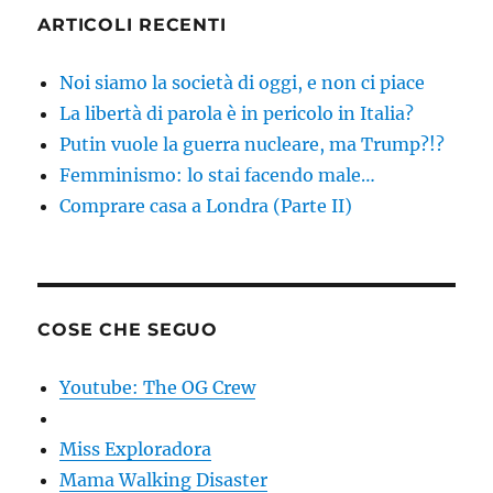
ARTICOLI RECENTI
Noi siamo la società di oggi, e non ci piace
La libertà di parola è in pericolo in Italia?
Putin vuole la guerra nucleare, ma Trump?!?
Femminismo: lo stai facendo male…
Comprare casa a Londra (Parte II)
COSE CHE SEGUO
Youtube: The OG Crew
Miss Exploradora
Mama Walking Disaster