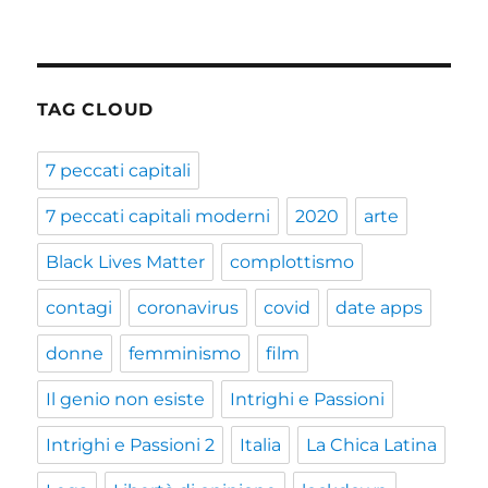
TAG CLOUD
7 peccati capitali
7 peccati capitali moderni
2020
arte
Black Lives Matter
complottismo
contagi
coronavirus
covid
date apps
donne
femminismo
film
Il genio non esiste
Intrighi e Passioni
Intrighi e Passioni 2
Italia
La Chica Latina