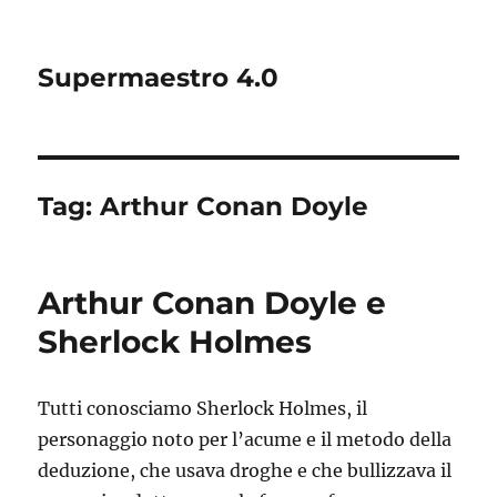
Supermaestro 4.0
Tag:
Arthur Conan Doyle
Arthur Conan Doyle e
Sherlock Holmes
Tutti conosciamo Sherlock Holmes, il
personaggio noto per l’acume e il metodo della
deduzione, che usava droghe e che bullizzava il