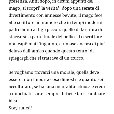
presenza. Anni dopo, in alcuni appunti del
mago, si scopri’ la verita’: dopo una serata di
divertimento con annesse bevute, il mago fece
allo scrittore un numero che in tempi moderni i
padri fanno ai figli piccoli: quello di far finta di
staccarsi la parte finale del pollice. Lo scrittore
non capi’ mai l’inganno, e rimase ancora di piu’
deluso dall’amico quando questo tento’ di
spiegargli che si trattava di un trucco.
Se vogliamo trovarci una morale, quella deve
essere: non importa cosa dimostri e quanto sei
acculturato, se hai una mentalita’ chiusa e credi
a minchiate sara’ sempre difficile farti cambiare
idea.
Stay tuned!