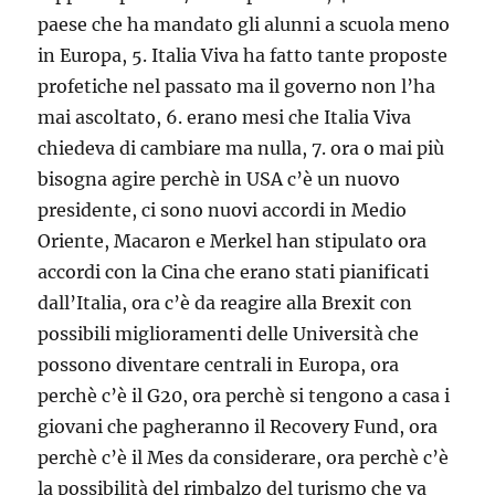
paese che ha mandato gli alunni a scuola meno
in Europa, 5. Italia Viva ha fatto tante proposte
profetiche nel passato ma il governo non l’ha
mai ascoltato, 6. erano mesi che Italia Viva
chiedeva di cambiare ma nulla, 7. ora o mai più
bisogna agire perchè in USA c’è un nuovo
presidente, ci sono nuovi accordi in Medio
Oriente, Macaron e Merkel han stipulato ora
accordi con la Cina che erano stati pianificati
dall’Italia, ora c’è da reagire alla Brexit con
possibili miglioramenti delle Università che
possono diventare centrali in Europa, ora
perchè c’è il G20, ora perchè si tengono a casa i
giovani che pagheranno il Recovery Fund, ora
perchè c’è il Mes da considerare, ora perchè c’è
la possibilità del rimbalzo del turismo che va