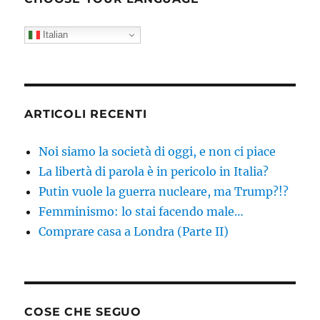
Italian
ARTICOLI RECENTI
Noi siamo la società di oggi, e non ci piace
La libertà di parola è in pericolo in Italia?
Putin vuole la guerra nucleare, ma Trump?!?
Femminismo: lo stai facendo male…
Comprare casa a Londra (Parte II)
COSE CHE SEGUO