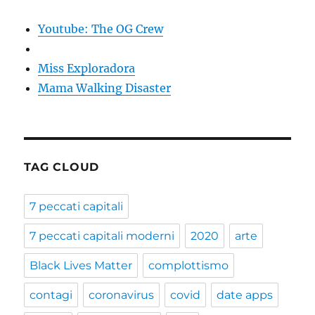
Youtube: The OG Crew
Miss Exploradora
Mama Walking Disaster
TAG CLOUD
7 peccati capitali
7 peccati capitali moderni
2020
arte
Black Lives Matter
complottismo
contagi
coronavirus
covid
date apps