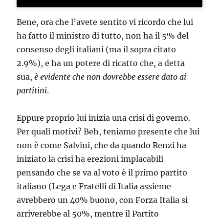
Bene, ora che l’avete sentito vi ricordo che lui
ha fatto il ministro di tutto, non ha il 5% del
consenso degli italiani (ma il sopra citato
2.9%), e ha un potere di ricatto che, a detta
sua,
è evidente che non dovrebbe essere dato ai
partitini
.
Eppure proprio lui inizia una crisi di governo.
Per quali motivi? Beh, teniamo presente che lui
non è come Salvini, che da quando Renzi ha
iniziato la crisi ha erezioni implacabili
pensando che se va al voto è il primo partito
italiano (Lega e Fratelli di Italia assieme
avrebbero un 40% buono, con Forza Italia si
arriverebbe al 50%, mentre il Partito