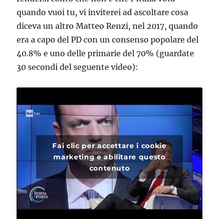
quando vuoi tu, vi inviterei ad ascoltare cosa
diceva un altro Matteo Renzi, nel 2017, quando
era a capo del PD con un consenso popolare del
40.8% e uno delle primarie del 70% (guardate
30 secondi del seguente video):
Fai clic per accettare i cookie
marketing e abilitare questo
contenuto