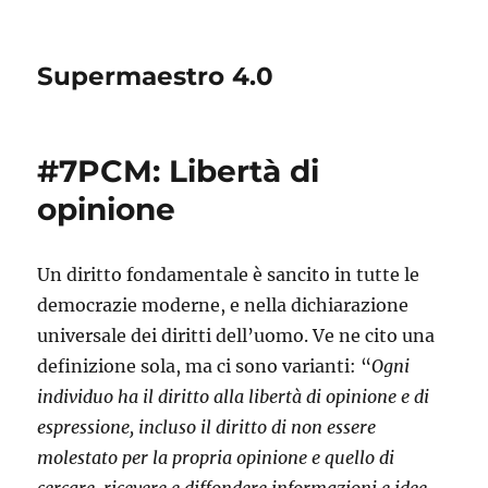
Supermaestro 4.0
#7PCM: Libertà di
opinione
Un diritto fondamentale è sancito in tutte le
democrazie moderne, e nella dichiarazione
universale dei diritti dell’uomo. Ve ne cito una
definizione sola, ma ci sono varianti: “
Ogni
individuo ha il diritto alla libertà di opinione e di
espressione, incluso il diritto di non essere
molestato per la propria opinione e quello di