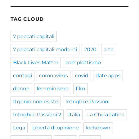
TAG CLOUD
7 peccati capitali
7 peccati capitali moderni
2020
arte
Black Lives Matter
complottismo
contagi
coronavirus
covid
date apps
donne
femminismo
film
Il genio non esiste
Intrighi e Passioni
Intrighi e Passioni 2
Italia
La Chica Latina
Lega
Libertà di opinione
lockdown