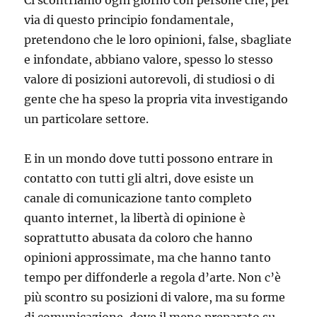
Ci scontriamo ogni giorno con persone che, per
via di questo principio fondamentale,
pretendono che le loro opinioni, false, sbagliate
e infondate, abbiano valore, spesso lo stesso
valore di posizioni autorevoli, di studiosi o di
gente che ha speso la propria vita investigando
un particolare settore.
E in un mondo dove tutti possono entrare in
contatto con tutti gli altri, dove esiste un
canale di comunicazione tanto completo
quanto internet, la libertà di opinione è
soprattutto abusata da coloro che hanno
opinioni approssimate, ma che hanno tanto
tempo per diffonderle a regola d’arte. Non c’è
più scontro su posizioni di valore, ma su forme