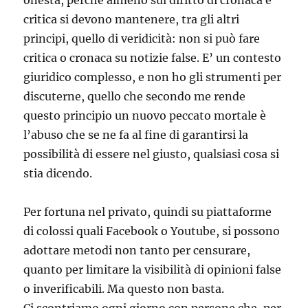
onesta, perchè almeno sul diritto di cronaca e
critica si devono mantenere, tra gli altri
principi, quello di veridicità: non si può fare
critica o cronaca su notizie false. E’ un contesto
giuridico complesso, e non ho gli strumenti per
discuterne, quello che secondo me rende
questo principio un nuovo peccato mortale è
l’abuso che se ne fa al fine di garantirsi la
possibilità di essere nel giusto, qualsiasi cosa si
stia dicendo.
Per fortuna nel privato, quindi su piattaforme
di colossi quali Facebook o Youtube, si possono
adottare metodi non tanto per censurare,
quanto per limitare la visibilità di opinioni false
o inverificabili. Ma questo non basta.