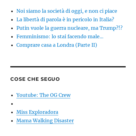
Noi siamo la società di oggi, e non ci piace
La libertà di parola è in pericolo in Italia?
Putin vuole la guerra nucleare, ma Trump?!?
Femminismo: lo stai facendo male…
Comprare casa a Londra (Parte II)
COSE CHE SEGUO
Youtube: The OG Crew
Miss Exploradora
Mama Walking Disaster