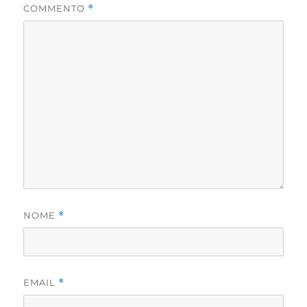
COMMENTO
*
NOME
*
EMAIL
*