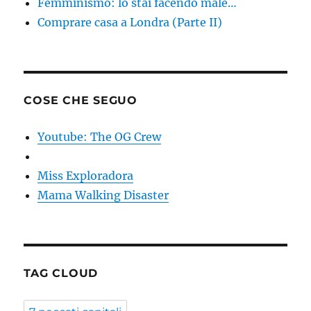
Femminismo: lo stai facendo male…
Comprare casa a Londra (Parte II)
COSE CHE SEGUO
Youtube: The OG Crew
Miss Exploradora
Mama Walking Disaster
TAG CLOUD