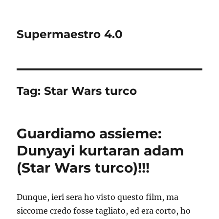
Supermaestro 4.0
Tag:
Star Wars turco
Guardiamo assieme:
Dunyayi kurtaran adam
(Star Wars turco)!!!
Dunque, ieri sera ho visto questo film, ma
siccome credo fosse tagliato, ed era corto, ho