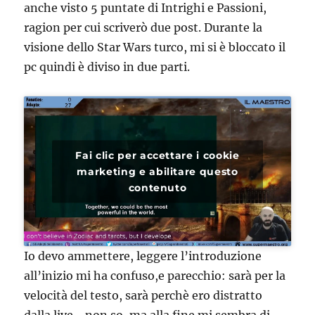
anche visto 5 puntate di Intrighi e Passioni,
ragion per cui scriverò due post. Durante la
visione dello Star Wars turco, mi si è bloccato il
pc quindi è diviso in due parti.
Fai clic per accettare i cookie
marketing e abilitare questo
contenuto
Io devo ammettere, leggere l’introduzione
all’inizio mi ha confuso,e parecchio: sarà per la
velocità del testo, sarà perchè ero distratto